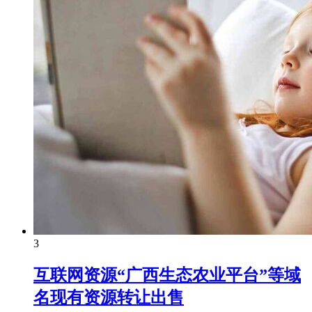
3
互联网资源“广西生态农业平台”等域
名现有资源转让出售