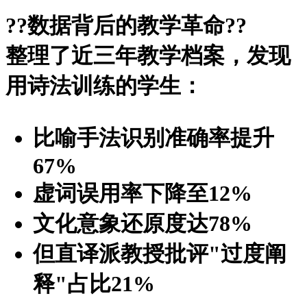
?
?数据背后的教学革命?
?
整理了近三年教学档案，发现
用诗法训练的学生：
比喻手法识别准确率提升
67%
虚词误用率下降至12%
文化意象还原度达78%
但直译派教授批评"过度阐
释"占比21%