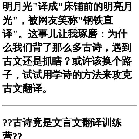
明月光"译成"床铺前的明亮月
光"，被网友笑称"钢铁直
译"。这事儿让我琢磨：为什
么我们背了那么多古诗，遇到
古文还是抓瞎？或许该换个路
子，试试用学诗的方法来攻克
古文翻译。
?
?古诗竟是文言文翻译训练
营?
?