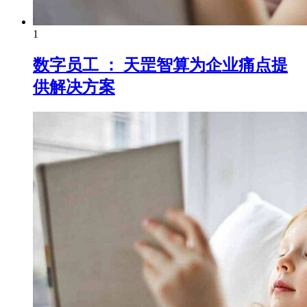
1
数字员工 ： 天罡智算为企业痛点提
供解决方案