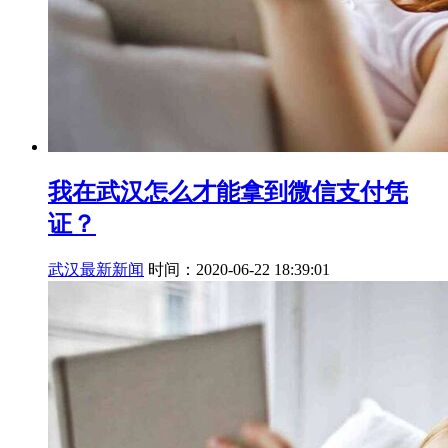
我在武汉怎么才能拿到微信支付凭
证？
武汉最新新闻
时间：2020-06-22 18:39:01