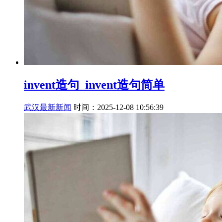
invent造句_invent造句简单
武汉最新新闻
时间：2025-12-08 10:56:39