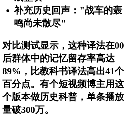
补充历史回声："战车的轰
鸣尚未散尽"
对比测试显示，这种译法在00
后群体中的记忆留存率高达
89%，比教科书译法高出41个
百分点。有个短视频博主用这
个版本做历史科普，单条播放
量破300万。