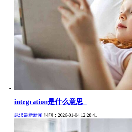
integration是什么意思_
武汉最新新闻
时间：2026-01-04 12:28:41