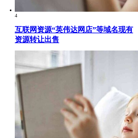
4
互联网资源“英伟达网店”等域名现有
资源转让出售