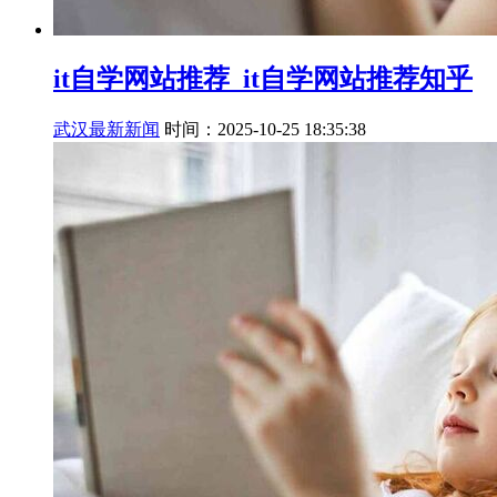
it自学网站推荐_it自学网站推荐知乎
武汉最新新闻
时间：2025-10-25 18:35:38