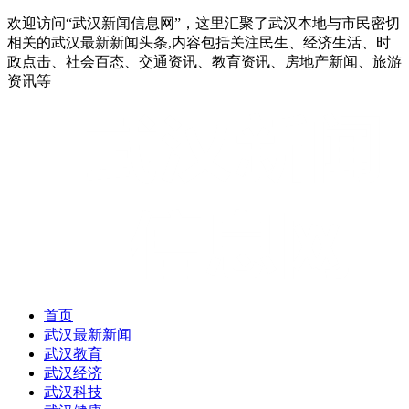
欢迎访问“武汉新闻信息网”，这里汇聚了武汉本地与市民密切
相关的武汉最新新闻头条,内容包括关注民生、经济生活、时
政点击、社会百态、交通资讯、教育资讯、房地产新闻、旅游
资讯等
首页
武汉最新新闻
武汉教育
武汉经济
武汉科技