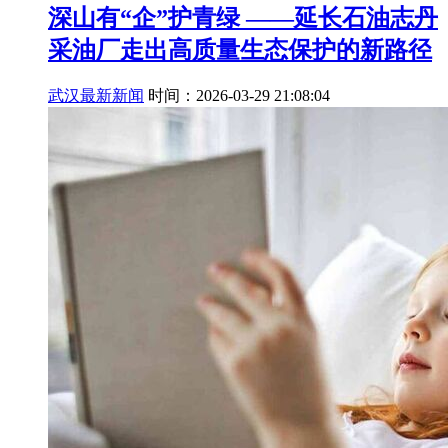
深山有“企”护青绿 ——延长石油志丹
采油厂走出高质量生态保护的新路径
武汉最新新闻
时间：2026-03-29 21:08:04