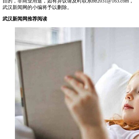
目的，非商业用途，如有异议请及时联系btr2031@163.com，
武汉新闻网的小编将予以删除。
武汉新闻网推荐阅读