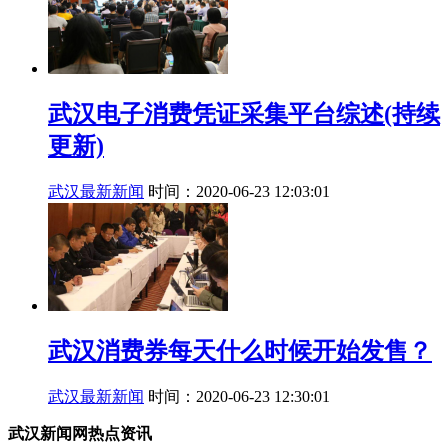
武汉电子消费凭证采集平台综述(持续
更新)
武汉最新新闻
时间：2020-06-23 12:03:01
武汉消费券每天什么时候开始发售？
武汉最新新闻
时间：2020-06-23 12:30:01
武汉新闻网热点资讯