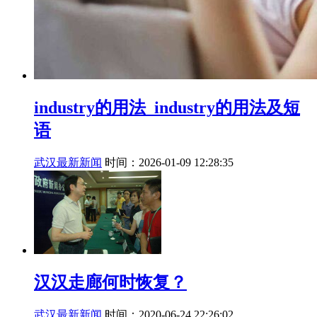
industry的用法_industry的用法及短
语
武汉最新新闻
时间：2026-01-09 12:28:35
汉汉走廊何时恢复？
武汉最新新闻
时间：2020-06-24 22:26:02