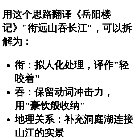
用这个思路翻译《岳阳楼
记》"衔远山吞长江"，可以拆
解为：
衔：拟人化处理，译作"轻
咬着"
吞：保留动词冲击力，
用"豪饮般收纳"
地理关系：补充洞庭湖连接
山江的实景