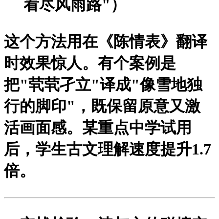
看尽风雨路"）
这个方法用在《陈情表》翻译
时效果惊人。有个案例是
把"茕茕孑立"译成"像雪地独
行的脚印"，既保留原意又激
活画面感。某重点中学试用
后，学生古文理解速度提升1.7
倍。